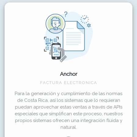
Anchor
FACTURA ELECTRONICA
Para la generación y cumplimiento de las normas
de Costa Rica, así los sistemas que lo requieran
puedan aprovechar estas ventas a través de APIs
especiales que simplifican este proceso, nuestros
propios sistemas ofrecen una integración fluida y
natural.