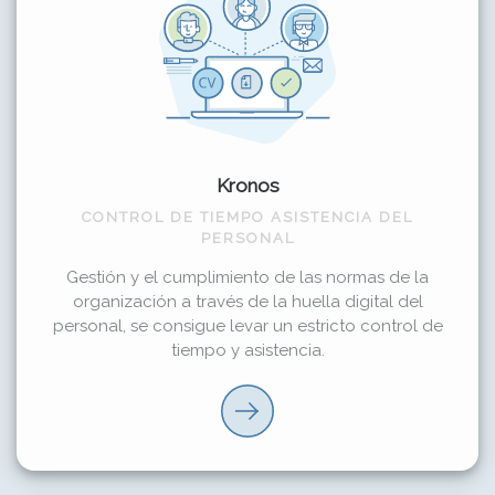
Kronos
CONTROL DE TIEMPO ASISTENCIA DEL
PERSONAL
Gestión y el cumplimiento de las normas de la
organización a través de la huella digital del
personal, se consigue levar un estricto control de
tiempo y asistencia.