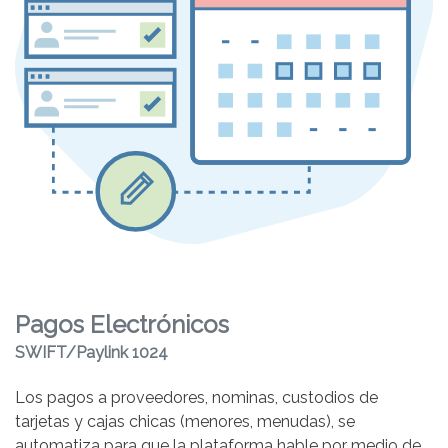
Pagos Electrónicos
SWIFT/Paylink 1024
Los pagos a proveedores, nominas, custodios de
tarjetas y cajas chicas (menores, menudas), se
automatiza para que la plataforma hable por medio de