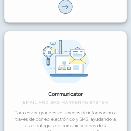
Communicator
EMAIL AND SMS MARKETING SYSTEM
Para enviar grandes volúmenes de información a
través de correo electrónico y SMS, ayudando a
las estrategias de comunicaciones de la