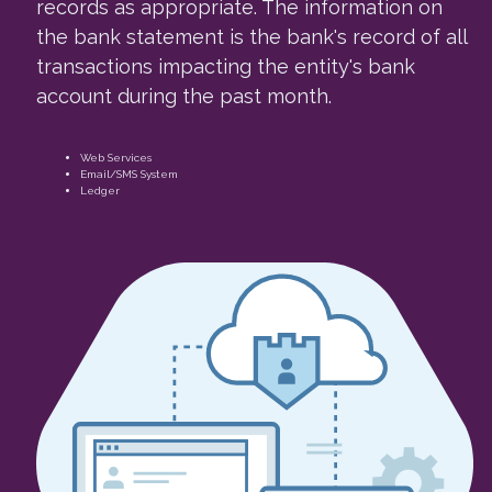
records as appropriate. The information on
the bank statement is the bank's record of all
transactions impacting the entity's bank
account during the past month.
Web Services
Email/SMS System
Ledger