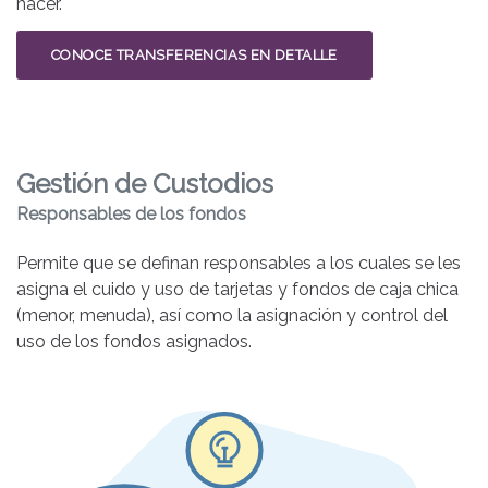
hacer.
CONOCE TRANSFERENCIAS EN DETALLE
Gestión de Custodios
Responsables de los fondos
Permite que se definan responsables a los cuales se les
asigna el cuido y uso de tarjetas y fondos de caja chica
(menor, menuda), así como la asignación y control del
uso de los fondos asignados.