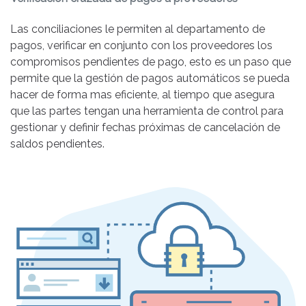
Las conciliaciones le permiten al departamento de
pagos, verificar en conjunto con los proveedores los
compromisos pendientes de pago, esto es un paso que
permite que la gestión de pagos automáticos se pueda
hacer de forma mas eficiente, al tiempo que asegura
que las partes tengan una herramienta de control para
gestionar y definir fechas próximas de cancelación de
saldos pendientes.