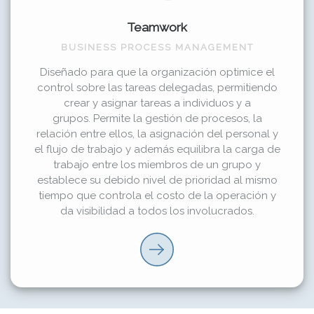
Teamwork
BUSINESS PROCESS MANAGEMENT
Diseñado para que la organización optimice el
control sobre las tareas delegadas, permitiendo
crear y asignar tareas a individuos y a
grupos. Permite la gestión de procesos, la
relación entre ellos, la asignación del personal y
el flujo de trabajo y además equilibra la carga de
trabajo entre los miembros de un grupo y
establece su debido nivel de prioridad al mismo
tiempo que controla el costo de la operación y
da visibilidad a todos los involucrados.