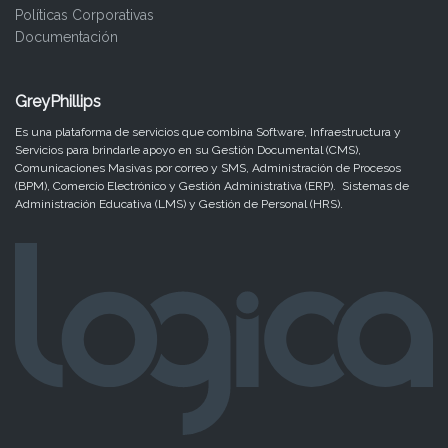
Políticas Corporativas
Documentación
GreyPhillips
Es una plataforma de servicios que combina Software, Infraestructura y
Servicios para brindarle apoyo en su Gestión Documental (CMS),
Comunicaciones Masivas por correo y SMS, Administración de Procesos
(BPM), Comercio Electrónico y Gestión Administrativa (ERP). Sistemas de
Administración Educativa (LMS) y Gestión de Personal (HRS).