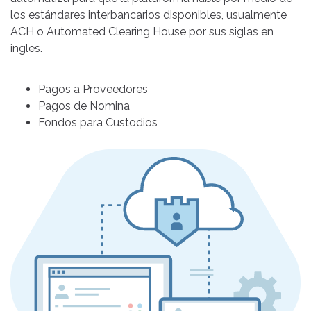
los estándares interbancarios disponibles, usualmente
ACH o Automated Clearing House por sus siglas en
ingles.
Pagos a Proveedores
Pagos de Nomina
Fondos para Custodios