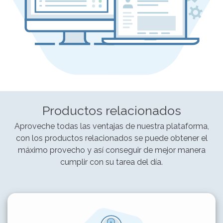
Productos relacionados
Aproveche todas las ventajas de nuestra plataforma,
con los productos relacionados se puede obtener el
máximo provecho y así conseguir de mejor manera
cumplir con su tarea del día.