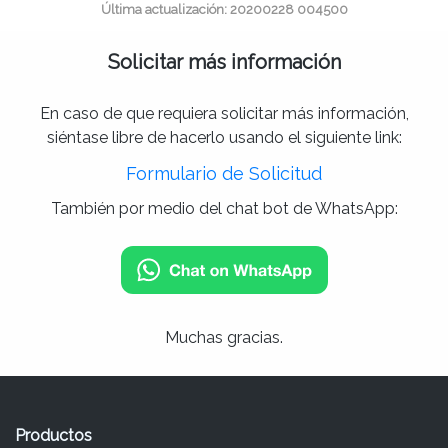
Última actualización: 20200228 004500
Solicitar más información
En caso de que requiera solicitar más información,
siéntase libre de hacerlo usando el siguiente link:
Formulario de Solicitud
También por medio del chat bot de WhatsApp:
Muchas gracias.
Productos