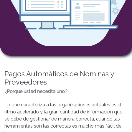
Pagos Automáticos de Nominas y
Proveedores
¿Porque usted necesita uno?
Lo que caracteriza a las organizaciones actuales es el
ritmo acelerado y la gran cantidad de información que
se debe de gestionar de manera correcta, cuando las
herramientas son las correctas es mucho más fácil de