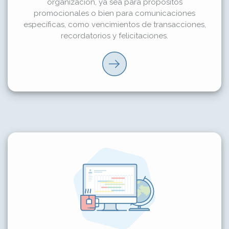
organización, ya sea para propósitos
promocionales o bien para comunicaciones
específicas, como vencimientos de transacciones,
recordatorios y felicitaciones.