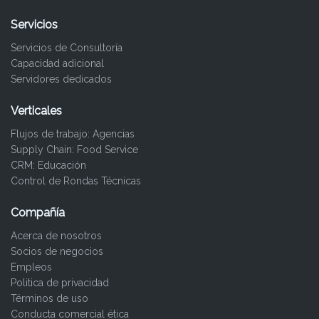
Servicios
Servicios de Consultoría
Capacidad adicional
Servidores dedicados
Verticales
Flujos de trabajo: Agencias
Supply Chain: Food Service
CRM: Educación
Control de Rondas Técnicas
Compañía
Acerca de nosotros
Socios de negocios
Empleos
Politica de privacidad
Términos de uso
Conducta comercial ética