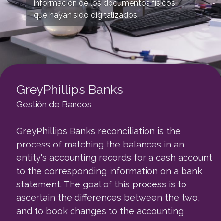
información de los documentos físicos
que hayan sido digitalizados.
GreyPhillips Banks
Gestión de Bancos
GreyPhillips Banks reconciliation is the
process of matching the balances in an
entity's accounting records for a cash account
to the corresponding information on a bank
statement. The goal of this process is to
ascertain the differences between the two,
and to book changes to the accounting