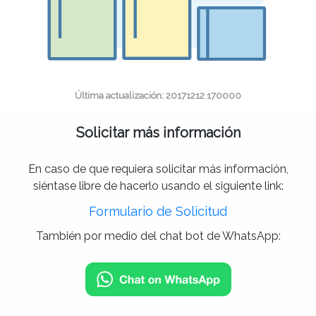
Última actualización: 20171212 170000
Solicitar más información
En caso de que requiera solicitar más información,
siéntase libre de hacerlo usando el siguiente link:
Formulario de Solicitud
También por medio del chat bot de WhatsApp: