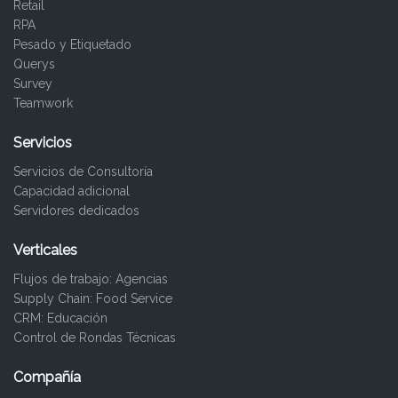
Retail
RPA
Pesado y Etiquetado
Querys
Survey
Teamwork
Servicios
Servicios de Consultoría
Capacidad adicional
Servidores dedicados
Verticales
Flujos de trabajo: Agencias
Supply Chain: Food Service
CRM: Educación
Control de Rondas Técnicas
Compañía