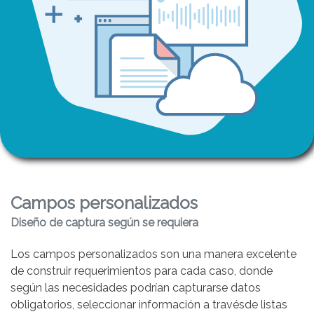
Campos personalizados
Diseño de captura según se requiera
Los campos personalizados son una manera excelente
de construir requerimientos para cada caso, donde
según las necesidades podrían capturarse datos
obligatorios, seleccionar información a travésde listas