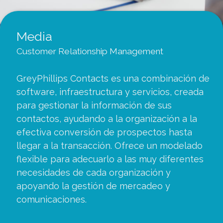
Media
Customer Relationship Management
GreyPhillips Contacts es una combinación de
software, infraestructura y servicios, creada
para gestionar la información de sus
contactos, ayudando a la organización a la
efectiva conversión de prospectos hasta
llegar a la transacción. Ofrece un modelado
flexible para adecuarlo a las muy diferentes
necesidades de cada organización y
apoyando la gestión de mercadeo y
comunicaciones.