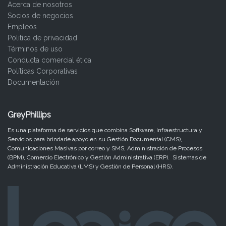
Acerca de nosotros
Socios de negocios
Empleos
Politica de privacidad
Términos de uso
Conducta comercial ética
Políticas Corporativas
Documentación
GreyPhillips
Es una plataforma de servicios que combina Software, Infraestructura y
Servicios para brindarle apoyo en su Gestión Documental (CMS),
Comunicaciones Masivas por correo y SMS, Administración de Procesos
(BPM), Comercio Electrónico y Gestión Administrativa (ERP). Sistemas de
Administración Educativa (LMS) y Gestión de Personal (HRS).