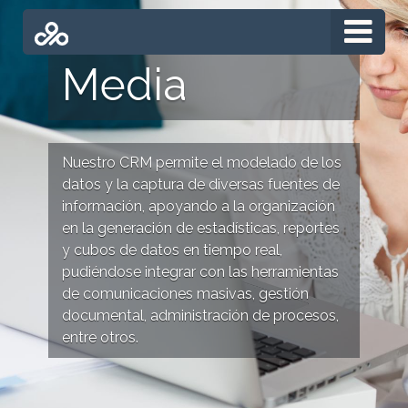
Media
Nuestro CRM permite el modelado de los
datos y la captura de diversas fuentes de
información, apoyando a la organización
en la generación de estadísticas, reportes
y cubos de datos en tiempo real,
pudiéndose integrar con las herramientas
de comunicaciones masivas, gestión
documental, administración de procesos,
entre otros.