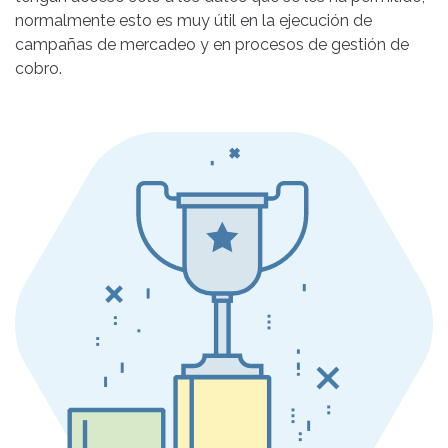
normalmente esto es muy útil en la ejecución de
campañas de mercadeo y en procesos de gestión de
cobro.