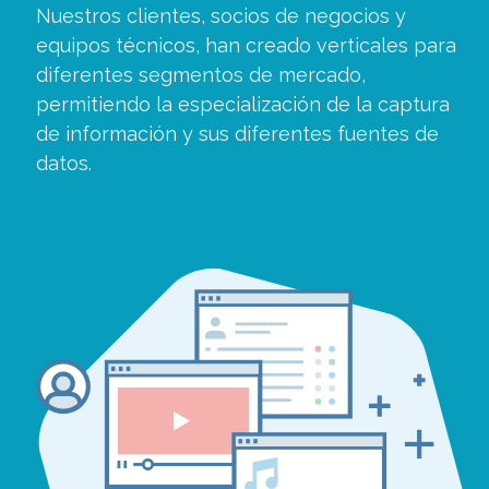
Nuestros clientes, socios de negocios y
equipos técnicos, han creado verticales para
diferentes segmentos de mercado,
permitiendo la especialización de la captura
de información y sus diferentes fuentes de
datos.