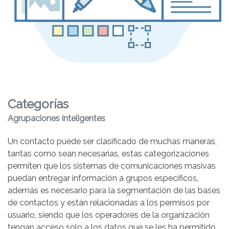
Categorías
Agrupaciones inteligentes
Un contacto puede ser clasificado de muchas maneras,
tantas como sean necesarias, estas categorizaciones
permiten que los sistemas de comunicaciones masivas
puedan entregar información a grupos específicos,
además es necesario para la segmentación de las bases
de contactos y están relacionadas a los permisos por
usuario, siendo que los operadores de la organización
tengan acceso solo a los datos que se les ha permitido,