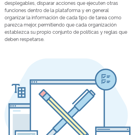
desplegables, disparar acciones que ejecuten otras
funciones dentro de la plataforma y en general
organizar la información de cada tipo de tarea como
parezca mejor, permitiendo que cada organización
establezca su propio conjunto de políticas y reglas que
deben respetarse.