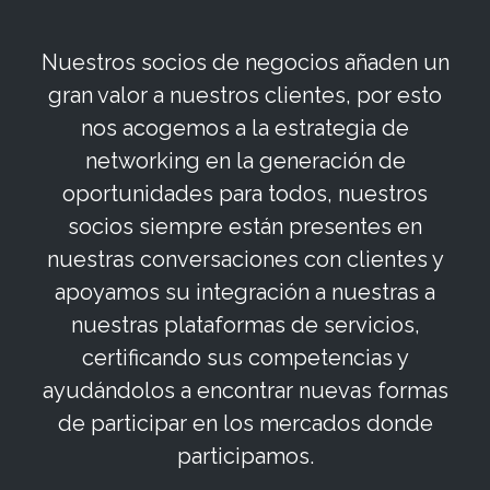
Nuestros socios de negocios añaden un
gran valor a nuestros clientes, por esto
nos acogemos a la estrategia de
networking en la generación de
oportunidades para todos, nuestros
socios siempre están presentes en
nuestras conversaciones con clientes y
apoyamos su integración a nuestras a
nuestras plataformas de servicios,
certificando sus competencias y
ayudándolos a encontrar nuevas formas
de participar en los mercados donde
participamos.