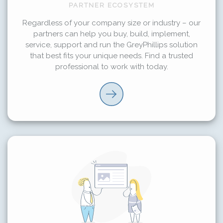
PARTNER ECOSYSTEM
Regardless of your company size or industry – our
partners can help you buy, build, implement,
service, support and run the GreyPhillips solution
that best fits your unique needs. Find a trusted
professional to work with today.