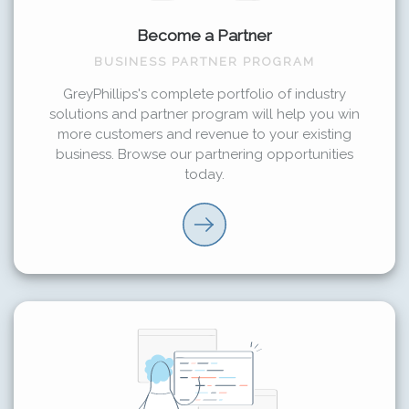
Become a Partner
BUSINESS PARTNER PROGRAM
GreyPhillips's complete portfolio of industry
solutions and partner program will help you win
more customers and revenue to your existing
business. Browse our partnering opportunities
today.