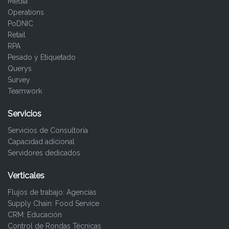
Media
Operations
PoDNIC
Retail
RPA
Pesado y Etiquetado
Querys
Survey
Teamwork
Servicios
Servicios de Consultoría
Capacidad adicional
Servidores dedicados
Verticales
Flujos de trabajo: Agencias
Supply Chain: Food Service
CRM: Educación
Control de Rondas Técnicas