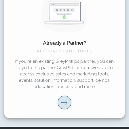
Already a Partner?
RESOURCES AND TOOLS
If you're an existing GreyPhillips partner, you can
login to the partner.GreyPhillips.com website to
access exclusive sales and marketing tools,
events, solution information, support, demos,
education, benefits, and more.