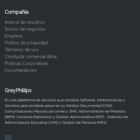
Compañía
Acerca de nosotros
Socios de negocios
Empleos
Politica de privacidad
Términos de uso
Conducta comercial ética
Políticas Corporativas
Documentación
GreyPhillips
Es una plataforma de servicios que combina Software, Infraestructura y
Servicios para brindarle apoyo en su Gestión Documental (CMS),
Comunicaciones Masivas por correo y SMS, Administración de Procesos
(BPM), Comercio Electrónico y Gestión Administrativa (ERP). Sistemas de
Administración Educativa (LMS) y Gestión de Personal (HRS).