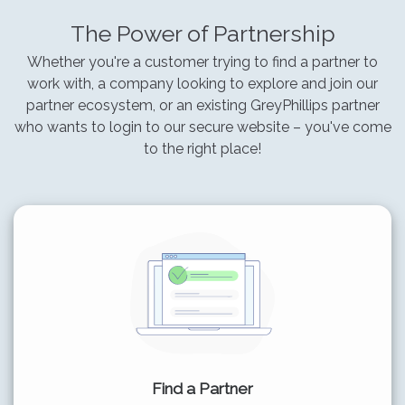
The Power of Partnership
Whether you're a customer trying to find a partner to
work with, a company looking to explore and join our
partner ecosystem, or an existing GreyPhillips partner
who wants to login to our secure website – you've come
to the right place!
Find a Partner