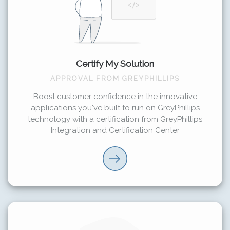
Certify My Solution
APPROVAL FROM GREYPHILLIPS
Boost customer confidence in the innovative
applications you've built to run on GreyPhillips
technology with a certification from GreyPhillips
Integration and Certification Center